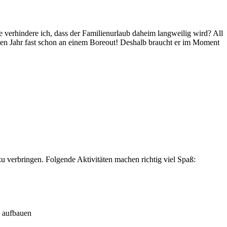
verhindere ich, dass der Familienurlaub daheim langweilig wird? All
men Jahr fast schon an einem Boreout! Deshalb braucht er im Moment
zu verbringen. Folgende Aktivitäten machen richtig viel Spaß:
aufbauen