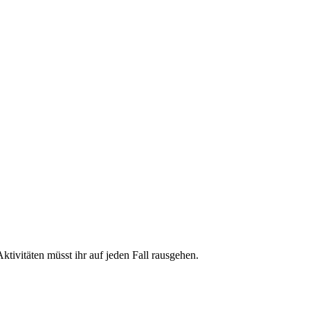
tivitäten müsst ihr auf jeden Fall rausgehen.