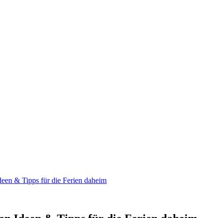
deen & Tipps für die Ferien daheim