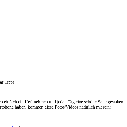
ar Tipps.
ch einfach ein Heft nehmen und jeden Tag eine schöne Seite gestalten.
rtphone haben, kommen diese Fotos/Videos natürlich mit rein)