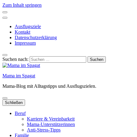
Zum Inhalt springen
Ausflugsziele
Kontakt
Datenschutzerklärung
Impressum
Suchen nach:
Mama im Spagat
Mama-Blog mit Alltagstipps und Ausflugszielen.
Schließen
Beruf
Karriere & Vereinbarkeit
Mama-Unterstützerinnen
Anti-Stress-Tipps
Familie