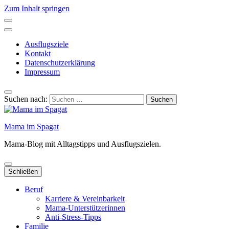
Zum Inhalt springen
Ausflugsziele
Kontakt
Datenschutzerklärung
Impressum
Suchen nach:
Mama im Spagat
Mama-Blog mit Alltagstipps und Ausflugszielen.
Schließen
Beruf
Karriere & Vereinbarkeit
Mama-Unterstützerinnen
Anti-Stress-Tipps
Familie