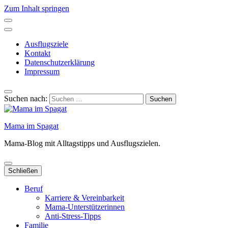
Zum Inhalt springen
Ausflugsziele
Kontakt
Datenschutzerklärung
Impressum
Suchen nach:
Mama im Spagat
Mama-Blog mit Alltagstipps und Ausflugszielen.
Schließen
Beruf
Karriere & Vereinbarkeit
Mama-Unterstützerinnen
Anti-Stress-Tipps
Familie