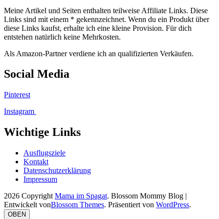
Meine Artikel und Seiten enthalten teilweise Affiliate Links. Diese
Links sind mit einem * gekennzeichnet. Wenn du ein Produkt über
diese Links kaufst, erhalte ich eine kleine Provision. Für dich
entstehen natürlich keine Mehrkosten.
Als Amazon-Partner verdiene ich an qualifizierten Verkäufen.
Social Media
Pinterest
Instagram
Wichtige Links
Ausflugsziele
Kontakt
Datenschutzerklärung
Impressum
2026 Copyright
Mama im Spagat
.
Blossom Mommy Blog |
Entwickelt von
Blossom Themes
. Präsentiert von
WordPress
.
OBEN