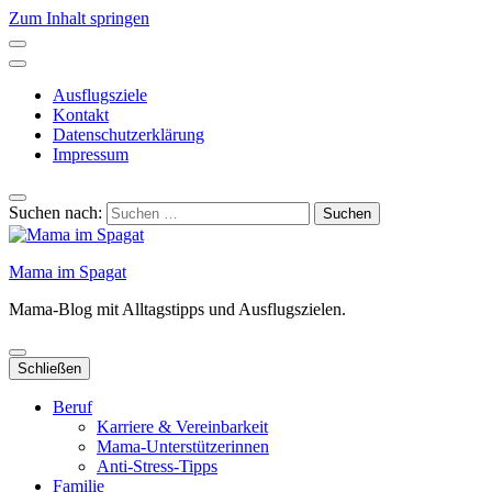
Zum Inhalt springen
Ausflugsziele
Kontakt
Datenschutzerklärung
Impressum
Suchen nach:
Mama im Spagat
Mama-Blog mit Alltagstipps und Ausflugszielen.
Schließen
Beruf
Karriere & Vereinbarkeit
Mama-Unterstützerinnen
Anti-Stress-Tipps
Familie