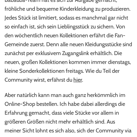
fröhliche und bequeme Kinderkleidung zu produzieren.
Jedes Stück ist limitiert, sodass es manchmal gar nicht
so einfach ist, sich sein Lieblingsstück zu sichern. Von
den wöchentlich neuen Kollektionen erfährt die Fan-
Gemeinde zuerst. Denn alle neuen Kleidungsstücke sind
zunächst per exklusivem Zugangslink erhältlich. Die
neuen, großen Kollektionen kommen immer dienstags,
kleine Sonderkollektionen freitags. Wie du Teil der
Community wirst, erfährst du
hier
.
Aber natürlich kann man auch ganz herkömmlich im
Online-Shop bestellen. Ich habe dabei allerdings die
Erfahrung gemacht, dass viele Stücke vor allem in
größeren Größen nicht mehr erhältlich sind. Aus
meiner Sicht lohnt es sich also, sich der Community via