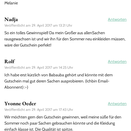
Melanie
Nadja
Antworten
Veröffentlicht am
29. April 2017 um 13:21 Uhr
So ein tolles Gewinnspiel! Da mein Großer aus allenSachen
rausgewachsen ist und wir ihn für den Sommer neu einkleiden müssen,
wäre der Gutschein perfekt!
Rolf
Antworten
Veröffentlicht am
29. April 2017 um 14:25 Uhr
Ich habe erst kürzlich von Babauba gehört und könnte mit dem
Gutschein mal gut deren Sachen ausprobieren. (Ichbin Email-
Abonnent) :-)
Yvonne Oeder
Antworten
Veröffentlicht am
29. April 2017 um 17:43 Uhr
Wir möchten gern den Gutschein gewinnen, weil meine süße für den
Sommer noch paar Sachen gebrauchen könnte und die Kleidung
einfach klasse ist. Die Qualität ist spitze.