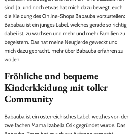
sind. Ja, und noch etwas hat mich dazu bewegt, euch
die Kleidung des Online-Shops Babauba vorzustellen:
Bababau ist ein junges Label, welches gerade so richtig
dabei ist, zu wachsen und mehr und mehr Familien zu
begeistern. Das hat meine Neugierde geweckt und
mich dazu gebracht, mehr über Babauba erfahren zu
wollen.
Fröhliche und bequeme
Kinderkleidung mit toller
Community
Babauba
ist ein österreichisches Label, welches von der
zweifachen Mama Izabella Csik gegründet wurde. Das
Babauba-Team hat es sich zur Aufgabe gemacht,