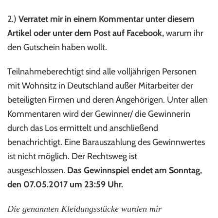
2.)
Verratet mir in einem Kommentar unter diesem
Artikel
oder unter dem Post auf Facebook,
warum ihr
den Gutschein haben wollt.
Teilnahmeberechtigt sind alle volljährigen Personen
mit Wohnsitz in Deutschland außer Mitarbeiter der
beteiligten Firmen und deren Angehörigen. Unter allen
Kommentaren wird der Gewinner/ die Gewinnerin
durch das Los ermittelt und anschließend
benachrichtigt. Eine Barauszahlung des Gewinnwertes
ist nicht möglich. Der Rechtsweg ist
ausgeschlossen.
Das Gewinnspiel endet am Sonntag,
den 07.05.2017 um 23:59 Uhr.
Die genannten Kleidungsstücke wurden mir