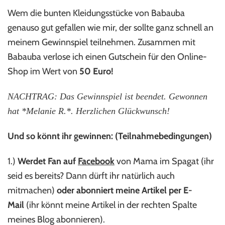
Wem die bunten Kleidungsstücke von Babauba
genauso gut gefallen wie mir, der sollte ganz schnell an
meinem Gewinnspiel teilnehmen. Zusammen mit
Babauba verlose ich einen Gutschein für den Online-
Shop im Wert von
50 Euro!
NACHTRAG: Das Gewinnspiel ist beendet. Gewonnen
hat *Melanie R.*. Herzlichen Glückwunsch!
Und so könnt ihr gewinnen: (T
eilnahmebedingungen)
1.)
Werdet Fan auf
Facebook
von Mama im Spagat (ihr
seid es bereits? Dann dürft ihr natürlich auch
mitmachen)
oder abonniert meine Artikel per E-
Mail
(ihr könnt meine Artikel in der rechten Spalte
meines Blog abonnieren).