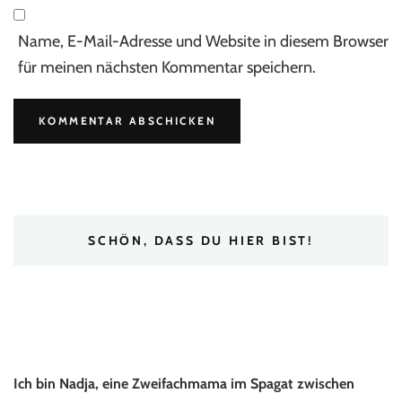
Name, E-Mail-Adresse und Website in diesem Browser
für meinen nächsten Kommentar speichern.
SCHÖN, DASS DU HIER BIST!
Ich bin Nadja, eine Zweifachmama im Spagat zwischen