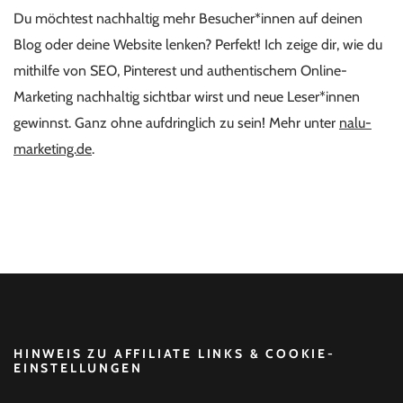
Du möchtest nachhaltig mehr Besucher*innen auf deinen
Blog oder deine Website lenken? Perfekt! Ich zeige dir, wie du
mithilfe von SEO, Pinterest und authentischem Online-
Marketing nachhaltig sichtbar wirst und neue Leser*innen
gewinnst. Ganz ohne aufdringlich zu sein! Mehr unter
nalu-
marketing.de
.
HINWEIS ZU AFFILIATE LINKS & COOKIE-
EINSTELLUNGEN