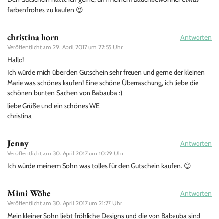
farbenfrohes zu kaufen 😍
christina horn
Antworten
Veröffentlicht am
29. April 2017 um 22:55 Uhr
Hallo!
Ich würde mich über den Gutschein sehr freuen und gerne der kleinen
Marie was schönes kaufen! Eine schöne Überraschung, ich liebe die
schönen bunten Sachen von Babauba :)
liebe Grüße und ein schönes WE
christina
Jenny
Antworten
Veröffentlicht am
30. April 2017 um 10:29 Uhr
Ich würde meinem Sohn was tolles für den Gutschein kaufen. 😊
Mimi Wöhe
Antworten
Veröffentlicht am
30. April 2017 um 21:27 Uhr
Mein kleiner Sohn liebt fröhliche Designs und die von Babauba sind