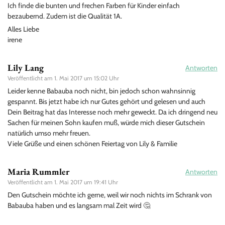
Ich finde die bunten und frechen Farben für Kinder einfach
bezaubernd. Zudem ist die Qualität 1A.
Alles Liebe
irene
Lily Lang
Antworten
Veröffentlicht am
1. Mai 2017 um 15:02 Uhr
Leider kenne Babauba noch nicht, bin jedoch schon wahnsinnig
gespannt. Bis jetzt habe ich nur Gutes gehört und gelesen und auch
Dein Beitrag hat das Interesse noch mehr geweckt. Da ich dringend neu
Sachen für meinen Sohn kaufen muß, würde mich dieser Gutschein
natürlich umso mehr freuen.
Viele Grüße und einen schönen Feiertag von Lily & Familie
Maria Rummler
Antworten
Veröffentlicht am
1. Mai 2017 um 19:41 Uhr
Den Gutschein möchte ich gerne, weil wir noch nichts im Schrank von
Babauba haben und es langsam mal Zeit wird 🤔