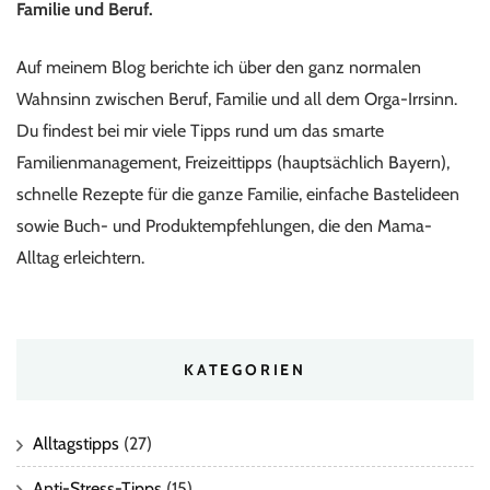
Familie und Beruf.
Auf meinem Blog berichte ich über den ganz normalen
Wahnsinn zwischen Beruf, Familie und all dem Orga-Irrsinn.
Du findest bei mir viele Tipps rund um das smarte
Familienmanagement, Freizeittipps (hauptsächlich Bayern),
schnelle Rezepte für die ganze Familie, einfache Bastelideen
sowie Buch- und Produktempfehlungen, die den Mama-
Alltag erleichtern.
KATEGORIEN
Alltagstipps
(27)
Anti-Stress-Tipps
(15)