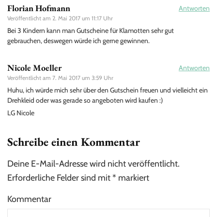
Florian Hofmann
Antworten
Veröffentlicht am
2. Mai 2017 um 11:17 Uhr
Bei 3 Kindern kann man Gutscheine für Klamotten sehr gut
gebrauchen, deswegen würde ich gerne gewinnen.
Nicole Moeller
Antworten
Veröffentlicht am
7. Mai 2017 um 3:59 Uhr
Huhu, ich würde mich sehr über den Gutschein freuen und vielleicht ein
Drehkleid oder was gerade so angeboten wird kaufen :)
LG Nicole
Schreibe einen Kommentar
Deine E-Mail-Adresse wird nicht veröffentlicht.
Erforderliche Felder sind mit
*
markiert
Kommentar