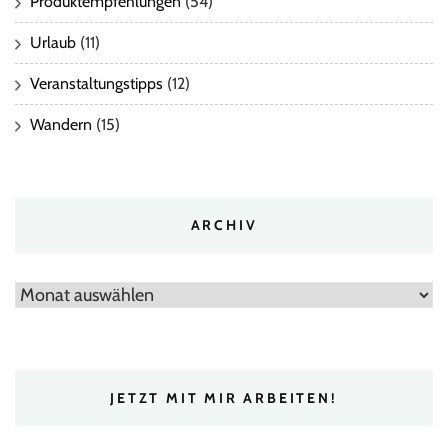
Produktempfehlungen
(54)
Urlaub
(11)
Veranstaltungstipps
(12)
Wandern
(15)
ARCHIV
Archiv
JETZT MIT MIR ARBEITEN!