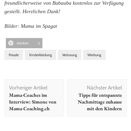
freundlicherweise von Babauba kostenlos zur Verfügung
gestellt. Herzlichen Dank!
Bilder: Mama im Spagat
merken
3
Freude
Kinderkleidung
Verlosung
Werbung
Beitragsnavigation
Vorheriger Artikel
Nächster Artikel
Mama-Coaches im
Tipps für entspannte
Interview: Simone von
Nachmittage zuhause
Mama-Coaching.ch
mit den Kindern