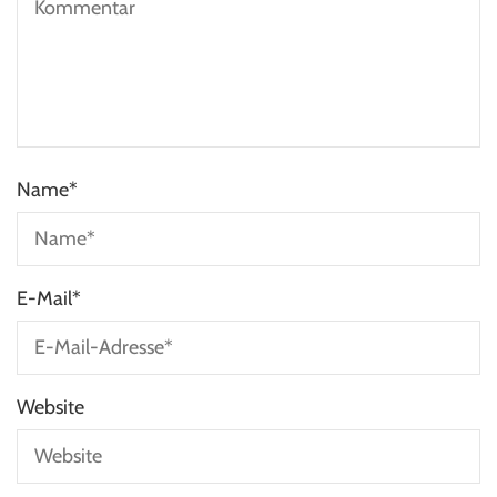
Name
*
E-Mail
*
Website