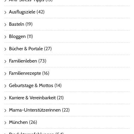
Ausflugsziele
(42)
Basteln
(19)
Bloggen
(11)
Bücher & Portale
(27)
Familienleben
(73)
Familienrezepte
(16)
Geburtstage & Mottos
(14)
Karriere & Vereinbarkeit
(21)
Mama-Unterstützerinnen
(22)
München
(26)