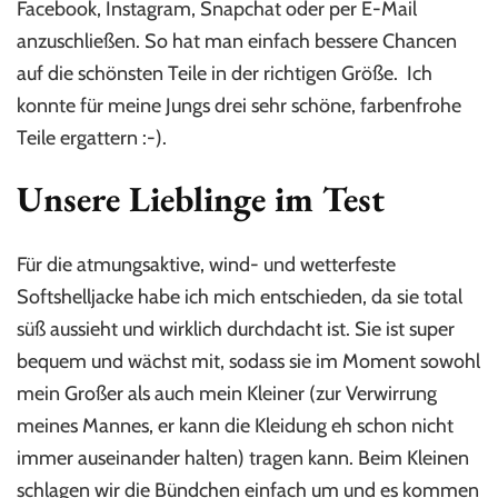
Facebook, Instagram, Snapchat oder per E-Mail
anzuschließen. So hat man einfach bessere Chancen
auf die schönsten Teile in der richtigen Größe. Ich
konnte für meine Jungs drei sehr schöne, farbenfrohe
Teile ergattern :-).
Unsere Lieblinge im Test
Für die atmungsaktive, wind- und wetterfeste
Softshelljacke habe ich mich entschieden, da sie total
süß aussieht und wirklich durchdacht ist. Sie ist super
bequem und wächst mit, sodass sie im Moment sowohl
mein Großer als auch mein Kleiner (zur Verwirrung
meines Mannes, er kann die Kleidung eh schon nicht
immer auseinander halten) tragen kann. Beim Kleinen
schlagen wir die Bündchen einfach um und es kommen