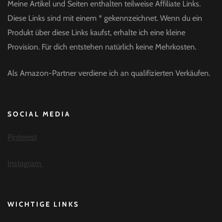
Meine Artikel und Seiten enthalten teilweise Affiliate Links.
Diese Links sind mit einem * gekennzeichnet. Wenn du ein
Produkt über diese Links kaufst, erhalte ich eine kleine
Provision. Für dich entstehen natürlich keine Mehrkosten.
Als Amazon-Partner verdiene ich an qualifizierten Verkäufen.
SOCIAL MEDIA
Pinterest
Instagram
WICHTIGE LINKS