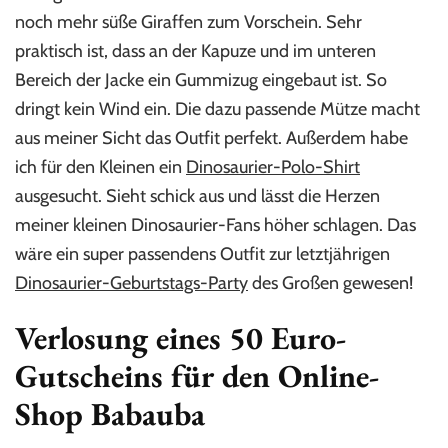
noch mehr süße Giraffen zum Vorschein. Sehr
praktisch ist, dass an der Kapuze und im unteren
Bereich der Jacke ein Gummizug eingebaut ist. So
dringt kein Wind ein. Die dazu passende Mütze macht
aus meiner Sicht das Outfit perfekt. Außerdem habe
ich für den Kleinen ein
Dinosaurier-Polo-Shirt
ausgesucht. Sieht schick aus und lässt die Herzen
meiner kleinen Dinosaurier-Fans höher schlagen. Das
wäre ein super passendens Outfit zur letztjährigen
Dinosaurier-Geburtstags-Party
des Großen gewesen!
Verlosung eines 50 Euro-
Gutscheins für den Online-
Shop Babauba