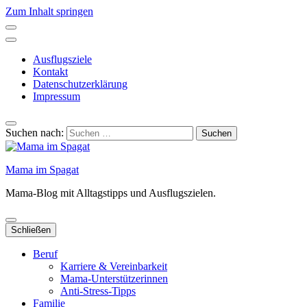
Zum Inhalt springen
Ausflugsziele
Kontakt
Datenschutzerklärung
Impressum
Suchen nach:
Mama im Spagat
Mama-Blog mit Alltagstipps und Ausflugszielen.
Schließen
Beruf
Karriere & Vereinbarkeit
Mama-Unterstützerinnen
Anti-Stress-Tipps
Familie