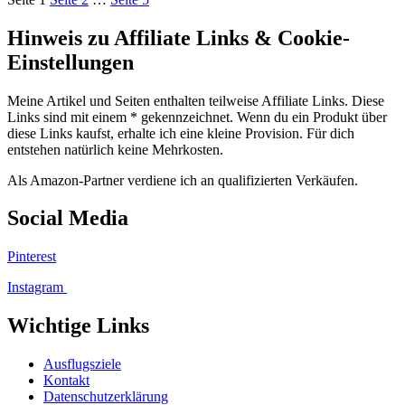
Hinweis zu Affiliate Links & Cookie-
Einstellungen
Meine Artikel und Seiten enthalten teilweise Affiliate Links. Diese
Links sind mit einem * gekennzeichnet. Wenn du ein Produkt über
diese Links kaufst, erhalte ich eine kleine Provision. Für dich
entstehen natürlich keine Mehrkosten.
Als Amazon-Partner verdiene ich an qualifizierten Verkäufen.
Social Media
Pinterest
Instagram
Wichtige Links
Ausflugsziele
Kontakt
Datenschutzerklärung