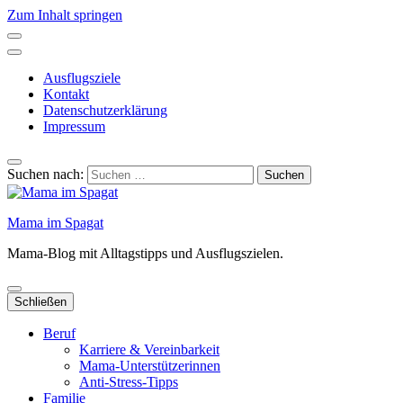
Zum Inhalt springen
Ausflugsziele
Kontakt
Datenschutzerklärung
Impressum
Suchen nach:
Mama im Spagat
Mama-Blog mit Alltagstipps und Ausflugszielen.
Schließen
Beruf
Karriere & Vereinbarkeit
Mama-Unterstützerinnen
Anti-Stress-Tipps
Familie