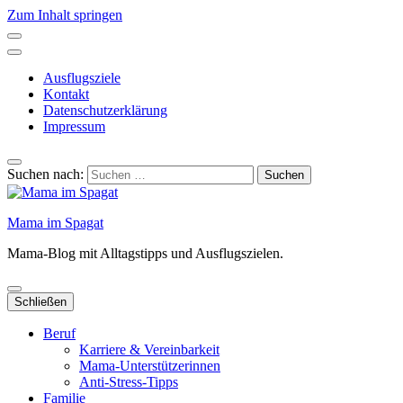
Zum Inhalt springen
Ausflugsziele
Kontakt
Datenschutzerklärung
Impressum
Suchen nach:
Mama im Spagat
Mama-Blog mit Alltagstipps und Ausflugszielen.
Schließen
Beruf
Karriere & Vereinbarkeit
Mama-Unterstützerinnen
Anti-Stress-Tipps
Familie