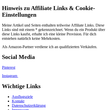
Hinweis zu Affiliate Links & Cookie-
Einstellungen
Meine Artikel und Seiten enthalten teilweise Affiliate Links. Diese
Links sind mit einem * gekennzeichnet. Wenn du ein Produkt über
diese Links kaufst, erhalte ich eine kleine Provision. Für dich
entstehen natürlich keine Mehrkosten.
Als Amazon-Partner verdiene ich an qualifizierten Verkäufen.
Social Media
Pinterest
Instagram
Wichtige Links
Ausflugsziele
Kontakt
Datenschutzerklärung
Impressum