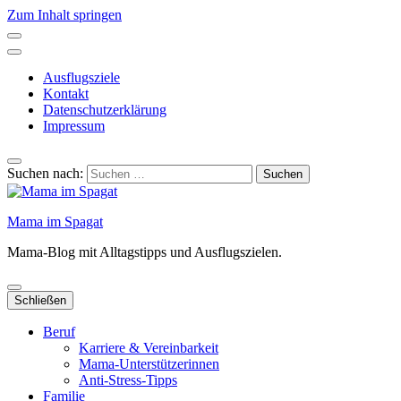
Zum Inhalt springen
Ausflugsziele
Kontakt
Datenschutzerklärung
Impressum
Suchen nach:
Mama im Spagat
Mama-Blog mit Alltagstipps und Ausflugszielen.
Schließen
Beruf
Karriere & Vereinbarkeit
Mama-Unterstützerinnen
Anti-Stress-Tipps
Familie