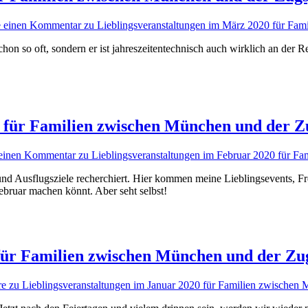
se einen Kommentar
zu Lieblingsveranstaltungen im März 2020 für Fam
chon so oft, sondern er ist jahreszeitentechnisch auch wirklich an der 
 für Familien zwischen München und der Z
 einen Kommentar
zu Lieblingsveranstaltungen im Februar 2020 für F
und Ausflugsziele recherchiert. Hier kommen meine Lieblingsevents, Fr
Februar machen könnt. Aber seht selbst!
für Familien zwischen München und der Zu
re
zu Lieblingsveranstaltungen im Januar 2020 für Familien zwischen 