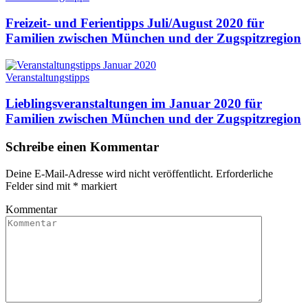
Freizeit- und Ferientipps Juli/August 2020 für
Familien zwischen München und der Zugspitzregion
Veranstaltungstipps
Lieblingsveranstaltungen im Januar 2020 für
Familien zwischen München und der Zugspitzregion
Schreibe einen Kommentar
Deine E-Mail-Adresse wird nicht veröffentlicht.
Erforderliche
Felder sind mit
*
markiert
Kommentar