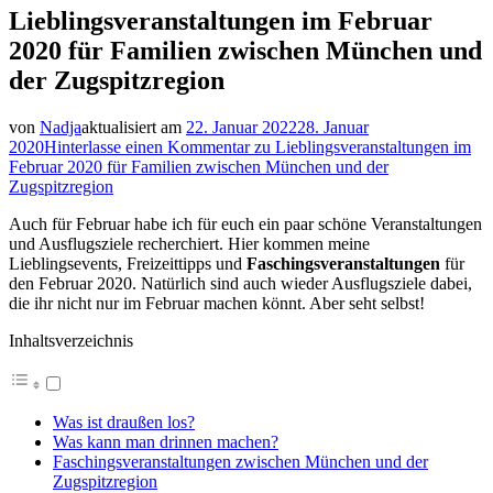
Lieblingsveranstaltungen im Februar
2020 für Familien zwischen München und
der Zugspitzregion
von
Nadja
aktualisiert am
22. Januar 2022
28. Januar
2020
Hinterlasse einen Kommentar
zu Lieblingsveranstaltungen im
Februar 2020 für Familien zwischen München und der
Zugspitzregion
Auch für Februar habe ich für euch ein paar schöne Veranstaltungen
und Ausflugsziele recherchiert. Hier kommen meine
Lieblingsevents, Freizeittipps und
Faschingsveranstaltungen
für
den Februar 2020. Natürlich sind auch wieder Ausflugsziele dabei,
die ihr nicht nur im Februar machen könnt. Aber seht selbst!
Inhaltsverzeichnis
Was ist draußen los?
Was kann man drinnen machen?
Faschingsveranstaltungen zwischen München und der
Zugspitzregion