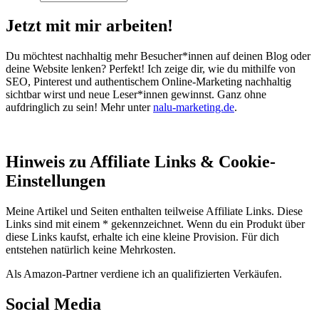
Jetzt mit mir arbeiten!
Du möchtest nachhaltig mehr Besucher*innen auf deinen Blog oder
deine Website lenken? Perfekt! Ich zeige dir, wie du mithilfe von
SEO, Pinterest und authentischem Online-Marketing nachhaltig
sichtbar wirst und neue Leser*innen gewinnst. Ganz ohne
aufdringlich zu sein! Mehr unter
nalu-marketing.de
.
Hinweis zu Affiliate Links & Cookie-
Einstellungen
Meine Artikel und Seiten enthalten teilweise Affiliate Links. Diese
Links sind mit einem * gekennzeichnet. Wenn du ein Produkt über
diese Links kaufst, erhalte ich eine kleine Provision. Für dich
entstehen natürlich keine Mehrkosten.
Als Amazon-Partner verdiene ich an qualifizierten Verkäufen.
Social Media