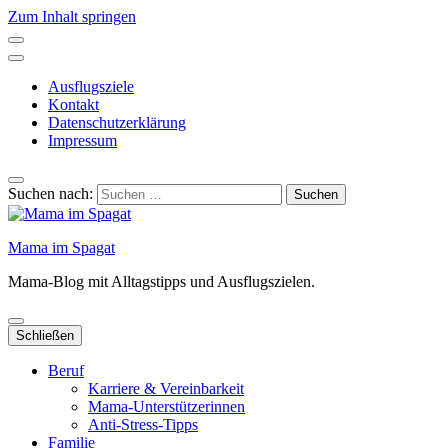
Zum Inhalt springen
Ausflugsziele
Kontakt
Datenschutzerklärung
Impressum
Suchen nach:
Mama im Spagat
Mama-Blog mit Alltagstipps und Ausflugszielen.
Schließen
Beruf
Karriere & Vereinbarkeit
Mama-Unterstützerinnen
Anti-Stress-Tipps
Familie