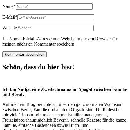
Name
*
E-Mail
*
Website
Name, E-Mail-Adresse und Website in diesem Browser für
meinen nächsten Kommentar speichern.
Schön, dass du hier bist!
Ich bin Nadja, eine Zweifachmama im Spagat zwischen Familie
und Beruf.
Auf meinem Blog berichte ich über den ganz normalen Wahnsinn
zwischen Beruf, Familie und all dem Orga-Irrsinn. Du findest bei
mir viele Tipps rund um das smarte Familienmanagement,
Freizeittipps (hauptsächlich Bayern), schnelle Rezepte für die ganze
Familie, einfache Bastelideen sowie Buch- und