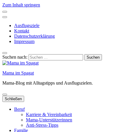
Zum Inhalt springen
Ausflugsziele
Kontakt
Datenschutzerklärung
Impressum
Suchen nach:
Mama im Spagat
Mama-Blog mit Alltagstipps und Ausflugszielen.
Schließen
Beruf
Karriere & Vereinbarkeit
Mama-Unterstützerinnen
Anti-Stress-Tipps
Familie