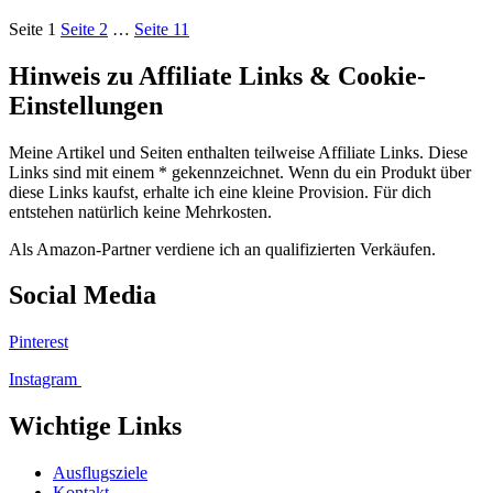
Seite
1
Seite
2
…
Seite
11
Hinweis zu Affiliate Links & Cookie-
Einstellungen
Meine Artikel und Seiten enthalten teilweise Affiliate Links. Diese
Links sind mit einem * gekennzeichnet. Wenn du ein Produkt über
diese Links kaufst, erhalte ich eine kleine Provision. Für dich
entstehen natürlich keine Mehrkosten.
Als Amazon-Partner verdiene ich an qualifizierten Verkäufen.
Social Media
Pinterest
Instagram
Wichtige Links
Ausflugsziele
Kontakt