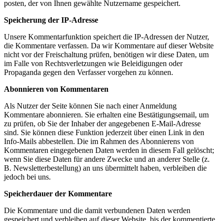
posten, der von Ihnen gewählte Nutzername gespeichert.
Speicherung der IP-Adresse
Unsere Kommentarfunktion speichert die IP-Adressen der Nutzer,
die Kommentare verfassen. Da wir Kommentare auf dieser Website
nicht vor der Freischaltung prüfen, benötigen wir diese Daten, um
im Falle von Rechtsverletzungen wie Beleidigungen oder
Propaganda gegen den Verfasser vorgehen zu können.
Abonnieren von Kommentaren
Als Nutzer der Seite können Sie nach einer Anmeldung
Kommentare abonnieren. Sie erhalten eine Bestätigungsemail, um
zu prüfen, ob Sie der Inhaber der angegebenen E-Mail-Adresse
sind. Sie können diese Funktion jederzeit über einen Link in den
Info-Mails abbestellen. Die im Rahmen des Abonnierens von
Kommentaren eingegebenen Daten werden in diesem Fall gelöscht;
wenn Sie diese Daten für andere Zwecke und an anderer Stelle (z.
B. Newsletterbestellung) an uns übermittelt haben, verbleiben die
jedoch bei uns.
Speicherdauer der Kommentare
Die Kommentare und die damit verbundenen Daten werden
gespeichert und verbleiben auf dieser Website, bis der kommentierte