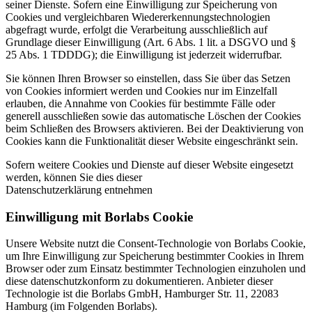
seiner Dienste. Sofern eine Einwilligung zur Speicherung von
Cookies und vergleichbaren Wiedererkennungstechnologien
abgefragt wurde, erfolgt die Verarbeitung ausschließlich auf
Grundlage dieser Einwilligung (Art. 6 Abs. 1 lit. a DSGVO und §
25 Abs. 1 TDDDG); die Einwilligung ist jederzeit widerrufbar.
Sie können Ihren Browser so einstellen, dass Sie über das Setzen
von Cookies informiert werden und Cookies nur im Einzelfall
erlauben, die Annahme von Cookies für bestimmte Fälle oder
generell ausschließen sowie das automatische Löschen der Cookies
beim Schließen des Browsers aktivieren. Bei der Deaktivierung von
Cookies kann die Funktionalität dieser Website eingeschränkt sein.
Sofern weitere Cookies und Dienste auf dieser Website eingesetzt
werden, können Sie dies dieser
Datenschutzerklärung entnehmen
Einwilligung mit Borlabs Cookie
Unsere Website nutzt die Consent-Technologie von Borlabs Cookie,
um Ihre Einwilligung zur Speicherung bestimmter Cookies in Ihrem
Browser oder zum Einsatz bestimmter Technologien einzuholen und
diese datenschutzkonform zu dokumentieren. Anbieter dieser
Technologie ist die Borlabs GmbH, Hamburger Str. 11, 22083
Hamburg (im Folgenden Borlabs).