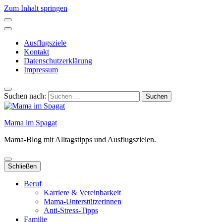
Zum Inhalt springen
Ausflugsziele
Kontakt
Datenschutzerklärung
Impressum
Suchen nach:
Mama im Spagat
Mama-Blog mit Alltagstipps und Ausflugszielen.
Schließen
Beruf
Karriere & Vereinbarkeit
Mama-Unterstützerinnen
Anti-Stress-Tipps
Familie