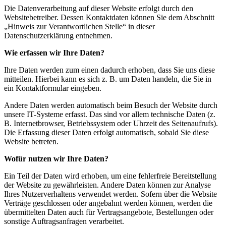
Die Datenverarbeitung auf dieser Website erfolgt durch den
Websitebetreiber. Dessen Kontaktdaten können Sie dem Abschnitt
„Hinweis zur Verantwortlichen Stelle“ in dieser
Datenschutzerklärung entnehmen.
Wie erfassen wir Ihre Daten?
Ihre Daten werden zum einen dadurch erhoben, dass Sie uns diese
mitteilen. Hierbei kann es sich z. B. um Daten handeln, die Sie in
ein Kontaktformular eingeben.
Andere Daten werden automatisch beim Besuch der Website durch
unsere IT-Systeme erfasst. Das sind vor allem technische Daten (z.
B. Internetbrowser, Betriebssystem oder Uhrzeit des Seitenaufrufs).
Die Erfassung dieser Daten erfolgt automatisch, sobald Sie diese
Website betreten.
Wofür nutzen wir Ihre Daten?
Ein Teil der Daten wird erhoben, um eine fehlerfreie Bereitstellung
der Website zu gewährleisten. Andere Daten können zur Analyse
Ihres Nutzerverhaltens verwendet werden. Sofern über die Website
Verträge geschlossen oder angebahnt werden können, werden die
übermittelten Daten auch für Vertragsangebote, Bestellungen oder
sonstige Auftragsanfragen verarbeitet.