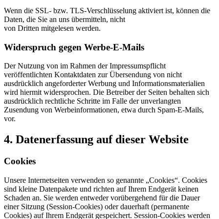
Wenn die SSL- bzw. TLS-Verschlüsselung aktiviert ist, können die
Daten, die Sie an uns übermitteln, nicht
von Dritten mitgelesen werden.
Widerspruch gegen Werbe-E-Mails
Der Nutzung von im Rahmen der Impressumspflicht
veröffentlichten Kontaktdaten zur Übersendung von nicht
ausdrücklich angeforderter Werbung und Informationsmaterialien
wird hiermit widersprochen. Die Betreiber der Seiten behalten sich
ausdrücklich rechtliche Schritte im Falle der unverlangten
Zusendung von Werbeinformationen, etwa durch Spam-E-Mails,
vor.
4. Datenerfassung auf dieser Website
Cookies
Unsere Internetseiten verwenden so genannte „Cookies“. Cookies
sind kleine Datenpakete und richten auf Ihrem Endgerät keinen
Schaden an. Sie werden entweder vorübergehend für die Dauer
einer Sitzung (Session-Cookies) oder dauerhaft (permanente
Cookies) auf Ihrem Endgerät gespeichert. Session-Cookies werden