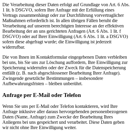
Die Verarbeitung dieser Daten erfolgt auf Grundlage von Art. 6 Abs.
1 lit. b DSGVO, sofern Ihre Anfrage mit der Erfüllung eines
Vertrags zusammenhängt oder zur Durchführung vorvertraglicher
Maßnahmen erforderlich ist. In allen übrigen Fällen beruht die
Verarbeitung auf unserem berechtigten Interesse an der effektiven
Bearbeitung der an uns gerichteten Anfragen (Art. 6 Abs. 1 lit. f
DSGVO) oder auf Ihrer Einwilligung (Art. 6 Abs. 1 lit. a DSGVO)
sofern diese abgefragt wurde; die Einwilligung ist jederzeit
widerrufbar.
Die von Ihnen im Kontaktformular eingegebenen Daten verbleiben
bei uns, bis Sie uns zur Löschung auffordern, Ihre Einwilligung zur
Speicherung widerrufen oder der Zweck für die Datenspeicherung
entfällt (z. B. nach abgeschlossener Bearbeitung Ihrer Anfrage).
Zwingende gesetzliche Bestimmungen – insbesondere
Aufbewahrungsfristen – bleiben unberührt.
Anfrage per E-Mail oder Telefon
Wenn Sie uns per E-Mail oder Telefon kontaktieren, wird Ihre
Anfrage inklusive aller daraus hervorgehenden personenbezogenen
Daten (Name, Anfrage) zum Zwecke der Bearbeitung Ihres
Anliegens bei uns gespeichert und verarbeitet. Diese Daten geben
wir nicht ohne Ihre Einwilligung weiter.