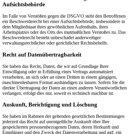
Aufsichtsbehörde
Im Falle von Verstößen gegen die DSGVO steht den Betroffenen
ein Beschwerderecht bei einer Aufsichtsbehörde, insbesondere in
dem Mitgliedstaat ihres gewöhnlichen Aufenthalts, ihres
Arbeitsplatzes oder des Orts des mutmaßlichen Verstoßes zu. Das
Beschwerderecht besteht unbeschadet anderweitiger
verwaltungsrechtlicher oder gerichtlicher Rechtsbehelfe.
Recht auf Datenübertragbarkeit
Sie haben das Recht, Daten, die wir auf Grundlage Ihrer
Einwilligung oder in Erfüllung eines Vertrags automatisiert
verarbeiten, an sich oder an einen Dritten in einem gängigen,
maschinenlesbaren Format aushändigen zu lassen. Sofern Sie die
direkte Übertragung der Daten an einen anderen Verantwortlichen
verlangen, erfolgt dies nur, soweit es technisch machbar ist.
Auskunft, Berichtigung und Löschung
Sie haben im Rahmen der geltenden gesetzlichen Bestimmungen
jederzeit das Recht auf unentgeltliche Auskunft über Ihre
gespeicherten personenbezogenen Daten, deren Herkunft und
Empfänger und den Zweck der Datenverarbeitung und ggf. ein