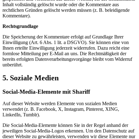
Inhalt vollständig gelöscht wurde oder die Kommentare aus
rechtlichen Gründen gelöscht werden müssen (z. B. beleidigende
Kommentare).
Rechtsgrundlage
Die Speicherung der Kommentare erfolgt auf Grundlage Ihrer
Einwilligung (Art. 6 Abs. 1 lit. a DSGVO). Sie können eine von
Ihnen erteilte Einwilligung jederzeit widerrufen. Dazu reicht eine
formlose Mitteilung per E-Mail an uns. Die Rechtmäßigkeit der
bereits erfolgten Datenverarbeitungsvorgänge bleibt vom Widerruf
unberührt.
5. Soziale Medien
Social-Media-Elemente mit Shariff
Auf dieser Website werden Elemente von sozialen Medien
verwendet (z. B. Facebook, X, Instagram, Pinterest, XING,
LinkedIn, Tumblr).
Die Social-Media-Elemente können Sie in der Regel anhand der
jeweiligen Social-Media-Logos erkennen. Um den Datenschutz auf
dieser Website zu gewährleisten, verwenden wir diese Elemente nur