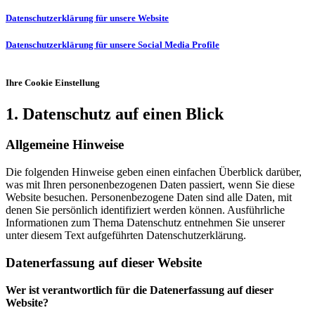
Datenschutzerklärung für unsere Website
Datenschutzerklärung für unsere Social Media Profile
Ihre Cookie Einstellung
1. Datenschutz auf einen Blick
Allgemeine Hinweise
Die folgenden Hinweise geben einen einfachen Überblick darüber,
was mit Ihren personenbezogenen Daten passiert, wenn Sie diese
Website besuchen. Personenbezogene Daten sind alle Daten, mit
denen Sie persönlich identifiziert werden können. Ausführliche
Informationen zum Thema Datenschutz entnehmen Sie unserer
unter diesem Text aufgeführten Datenschutzerklärung.
Datenerfassung auf dieser Website
Wer ist verantwortlich für die Datenerfassung auf dieser
Website?