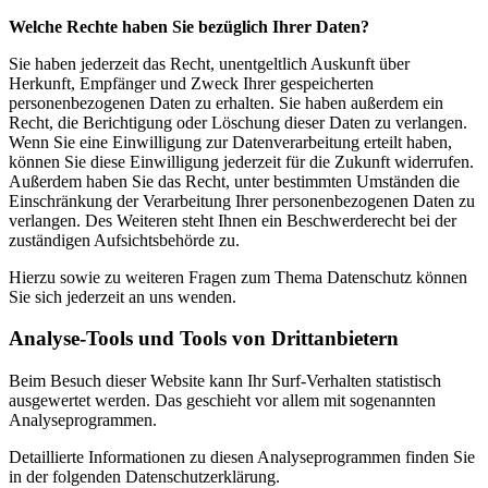
Welche Rechte haben Sie bezüglich Ihrer Daten?
Sie haben jederzeit das Recht, unentgeltlich Auskunft über
Herkunft, Empfänger und Zweck Ihrer gespeicherten
personenbezogenen Daten zu erhalten. Sie haben außerdem ein
Recht, die Berichtigung oder Löschung dieser Daten zu verlangen.
Wenn Sie eine Einwilligung zur Datenverarbeitung erteilt haben,
können Sie diese Einwilligung jederzeit für die Zukunft widerrufen.
Außerdem haben Sie das Recht, unter bestimmten Umständen die
Einschränkung der Verarbeitung Ihrer personenbezogenen Daten zu
verlangen. Des Weiteren steht Ihnen ein Beschwerderecht bei der
zuständigen Aufsichtsbehörde zu.
Hierzu sowie zu weiteren Fragen zum Thema Datenschutz können
Sie sich jederzeit an uns wenden.
Analyse-Tools und Tools von Drittanbietern
Beim Besuch dieser Website kann Ihr Surf-Verhalten statistisch
ausgewertet werden. Das geschieht vor allem mit sogenannten
Analyseprogrammen.
Detaillierte Informationen zu diesen Analyseprogrammen finden Sie
in der folgenden Datenschutzerklärung.