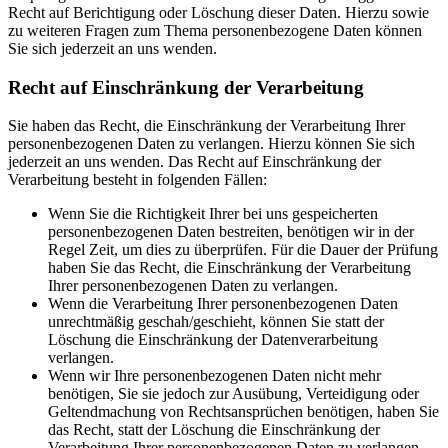
Recht auf Berichtigung oder Löschung dieser Daten. Hierzu sowie
zu weiteren Fragen zum Thema personenbezogene Daten können
Sie sich jederzeit an uns wenden.
Recht auf Einschränkung der Verarbeitung
Sie haben das Recht, die Einschränkung der Verarbeitung Ihrer
personenbezogenen Daten zu verlangen. Hierzu können Sie sich
jederzeit an uns wenden. Das Recht auf Einschränkung der
Verarbeitung besteht in folgenden Fällen:
Wenn Sie die Richtigkeit Ihrer bei uns gespeicherten
personenbezogenen Daten bestreiten, benötigen wir in der
Regel Zeit, um dies zu überprüfen. Für die Dauer der Prüfung
haben Sie das Recht, die Einschränkung der Verarbeitung
Ihrer personenbezogenen Daten zu verlangen.
Wenn die Verarbeitung Ihrer personenbezogenen Daten
unrechtmäßig geschah/geschieht, können Sie statt der
Löschung die Einschränkung der Datenverarbeitung
verlangen.
Wenn wir Ihre personenbezogenen Daten nicht mehr
benötigen, Sie sie jedoch zur Ausübung, Verteidigung oder
Geltendmachung von Rechtsansprüchen benötigen, haben Sie
das Recht, statt der Löschung die Einschränkung der
Verarbeitung Ihrer personenbezogenen Daten zu verlangen.