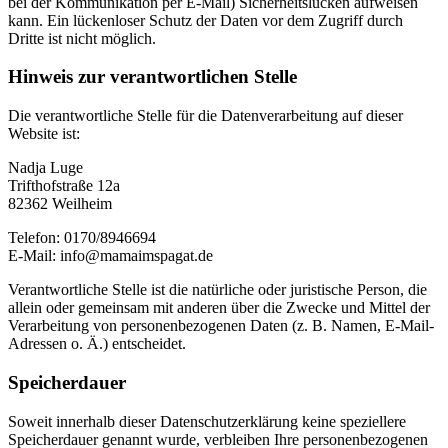
bei der Kommunikation per E-Mail) Sicherheitslücken aufweisen
kann. Ein lückenloser Schutz der Daten vor dem Zugriff durch
Dritte ist nicht möglich.
Hinweis zur verantwortlichen Stelle
Die verantwortliche Stelle für die Datenverarbeitung auf dieser
Website ist:
Nadja Luge
Trifthofstraße 12a
82362 Weilheim
Telefon: 0170/8946694
E-Mail: info@mamaimspagat.de
Verantwortliche Stelle ist die natürliche oder juristische Person, die
allein oder gemeinsam mit anderen über die Zwecke und Mittel der
Verarbeitung von personenbezogenen Daten (z. B. Namen, E-Mail-
Adressen o. Ä.) entscheidet.
Speicherdauer
Soweit innerhalb dieser Datenschutzerklärung keine speziellere
Speicherdauer genannt wurde, verbleiben Ihre personenbezogenen