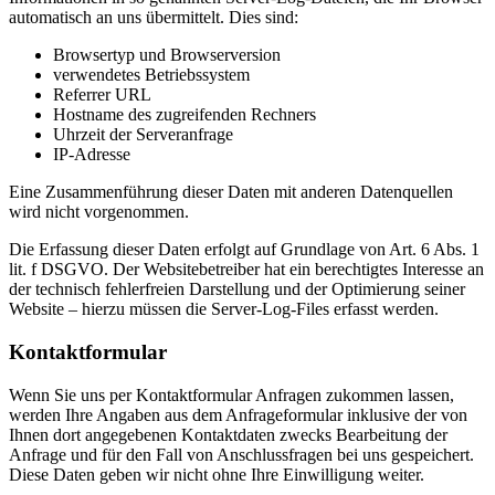
automatisch an uns übermittelt. Dies sind:
Browsertyp und Browserversion
verwendetes Betriebssystem
Referrer URL
Hostname des zugreifenden Rechners
Uhrzeit der Serveranfrage
IP-Adresse
Eine Zusammenführung dieser Daten mit anderen Datenquellen
wird nicht vorgenommen.
Die Erfassung dieser Daten erfolgt auf Grundlage von Art. 6 Abs. 1
lit. f DSGVO. Der Websitebetreiber hat ein berechtigtes Interesse an
der technisch fehlerfreien Darstellung und der Optimierung seiner
Website – hierzu müssen die Server-Log-Files erfasst werden.
Kontaktformular
Wenn Sie uns per Kontaktformular Anfragen zukommen lassen,
werden Ihre Angaben aus dem Anfrageformular inklusive der von
Ihnen dort angegebenen Kontaktdaten zwecks Bearbeitung der
Anfrage und für den Fall von Anschlussfragen bei uns gespeichert.
Diese Daten geben wir nicht ohne Ihre Einwilligung weiter.