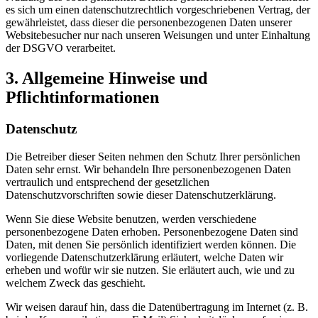
es sich um einen datenschutzrechtlich vorgeschriebenen Vertrag, der
gewährleistet, dass dieser die personenbezogenen Daten unserer
Websitebesucher nur nach unseren Weisungen und unter Einhaltung
der DSGVO verarbeitet.
3. Allgemeine Hinweise und
Pflichtinformationen
Datenschutz
Die Betreiber dieser Seiten nehmen den Schutz Ihrer persönlichen
Daten sehr ernst. Wir behandeln Ihre personenbezogenen Daten
vertraulich und entsprechend der gesetzlichen
Datenschutzvorschriften sowie dieser Datenschutzerklärung.
Wenn Sie diese Website benutzen, werden verschiedene
personenbezogene Daten erhoben. Personenbezogene Daten sind
Daten, mit denen Sie persönlich identifiziert werden können. Die
vorliegende Datenschutzerklärung erläutert, welche Daten wir
erheben und wofür wir sie nutzen. Sie erläutert auch, wie und zu
welchem Zweck das geschieht.
Wir weisen darauf hin, dass die Datenübertragung im Internet (z. B.