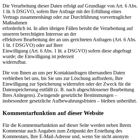
Die Verarbeitung dieser Daten erfolgt auf Grundlage von Art. 6 Abs.
1 lit. b DSGVO, sofern Ihre Anfrage mit der Erfüllung eines
Vertrags zusammenhängt oder zur Durchführung vorvertraglicher
Maßnahmen
erforderlich ist. In allen übrigen Fällen beruht die Verarbeitung auf
unserem berechtigten Interesse an der
effektiven Bearbeitung der an uns gerichteten Anfragen (Art. 6 Abs.
1 lit. f DSGVO) oder auf Ihrer
Einwilligung (Art. 6 Abs. 1 lit. a DSGVO) sofern diese abgefragt
wurde; die Einwilligung ist jederzeit
widerrufbar.
Die von Ihnen an uns per Kontaktanfragen übersandten Daten
verbleiben bei uns, bis Sie uns zur Löschung auffordern, Ihre
Einwilligung zur Speicherung widerrufen oder der Zweck für die
Datenspeicherung entfällt (z. B. nach abgeschlossener Bearbeitung
Ihres Anliegens). Zwingende gesetzliche Bestimmungen –
insbesondere gesetzliche Aufbewahrungsfristen – bleiben unberührt.
Kommentarfunktion auf dieser Website
Für die Kommentarfunktion auf dieser Seite werden neben Ihrem
Kommentar auch Angaben zum Zeitpunkt der Erstellung des
Kommentars, Ihre E-Mail-Adresse und, wenn Sie nicht anonym