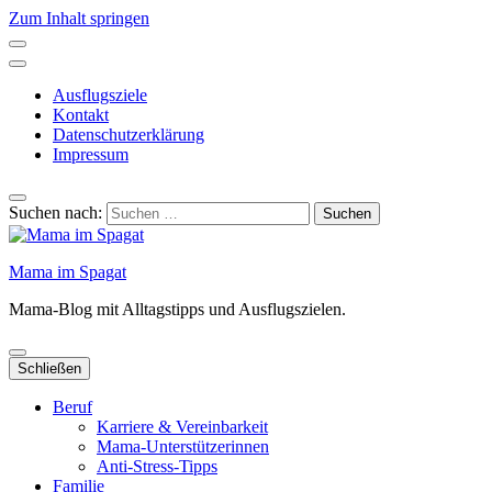
Zum Inhalt springen
Ausflugsziele
Kontakt
Datenschutzerklärung
Impressum
Suchen nach:
Mama im Spagat
Mama-Blog mit Alltagstipps und Ausflugszielen.
Schließen
Beruf
Karriere & Vereinbarkeit
Mama-Unterstützerinnen
Anti-Stress-Tipps
Familie