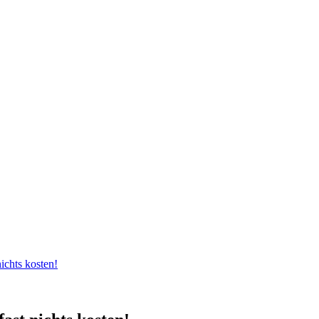
nichts kosten!