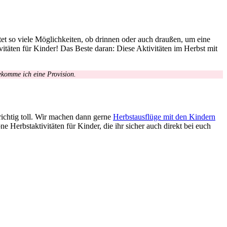
tet so viele Möglichkeiten, ob drinnen oder auch draußen, um eine
ivitäten für Kinder! Das Beste daran: Diese Aktivitäten im Herbst mit
bekomme ich eine Provision.
ichtig toll. Wir machen dann gerne
Herbstausflüge mit den Kindern
 Herbstaktivitäten für Kinder, die ihr sicher auch direkt bei euch