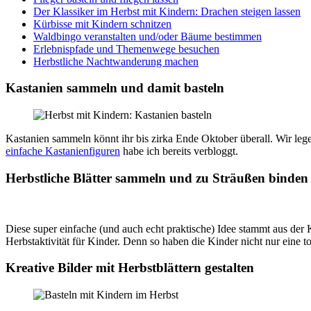
Der Klassiker im Herbst mit Kindern: Drachen steigen lassen
Kürbisse mit Kindern schnitzen
Waldbingo veranstalten und/oder Bäume bestimmen
Erlebnispfade und Themenwege besuchen
Herbstliche Nachtwanderung machen
Kastanien sammeln und damit basteln
Kastanien sammeln könnt ihr bis zirka Ende Oktober überall. Wir leg
einfache Kastanienfiguren
habe ich bereits verbloggt.
Herbstliche Blätter sammeln und zu Sträußen binden
Diese super einfache (und auch echt praktische) Idee stammt aus der 
Herbstaktivität für Kinder. Denn so haben die Kinder nicht nur eine 
Kreative Bilder mit Herbstblättern gestalten