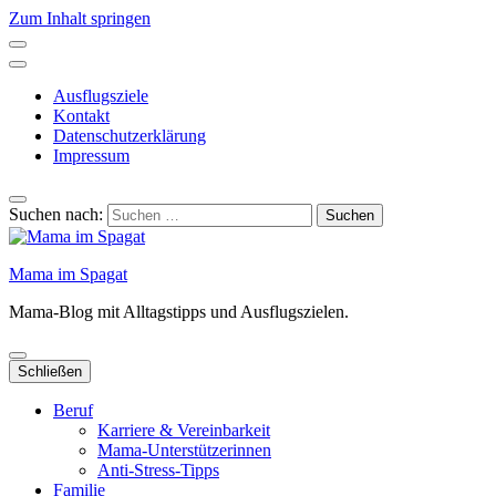
Zum Inhalt springen
Ausflugsziele
Kontakt
Datenschutzerklärung
Impressum
Suchen nach:
Mama im Spagat
Mama-Blog mit Alltagstipps und Ausflugszielen.
Schließen
Beruf
Karriere & Vereinbarkeit
Mama-Unterstützerinnen
Anti-Stress-Tipps
Familie