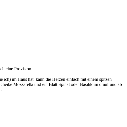
ch eine Provision.
e ich) im Haus hat, kann die Herzen einfach mit einem spitzen
heibe Mozzarella und ein Blatt Spinat oder Basilikum drauf und ab
.