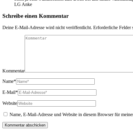
LG Anke
Schreibe einen Kommentar
Deine E-Mail-Adresse wird nicht veröffentlicht.
Erforderliche Felder 
Kommentar
Name
*
E-Mail
*
Website
Name, E-Mail-Adresse und Website in diesem Browser für meine