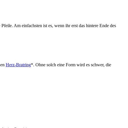
Pfeile. Am einfachsten ist es, wenn ihr erst das hintere Ende des
nen
Herz-Bratring
*. Ohne solch eine Form wird es schwer, die