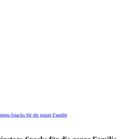
stags-Snacks für die ganze Familie