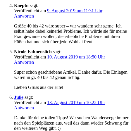
Kaeptn
sagt:
Veröffentlicht am
9. August 2019 um 11:31 Uhr
Antworten
Größe 40 bis 42 wäre super – wir wandern sehr gerne. Ich
selbst habe dabei keinerlei Probleme. Ich würde sie für meine
Frau gewinnen wollen, die erhebliche Probleme mit ihren
Füßen hat und sich über jede Wohltat freut.
Nicole Fahnenstich
sagt:
Veröffentlicht am
10. August 2019 um 18:50 Uhr
Antworten
Super schön geschriebene Artikel. Danke dafür. Die Einlagen
wären in gr. 40 bis 42 genau richtig.
Lieben Gruss aus der Eifel
Julie
sagt:
Veröffentlicht am
13. August 2019 um 10:22 Uhr
Antworten
Danke für deine tollen Tipps! Wir suchen Wanderwege immer
nach den Spielplätzen aus, weil das dann wieder Schwung für
den weiteren Weg gibt. :)