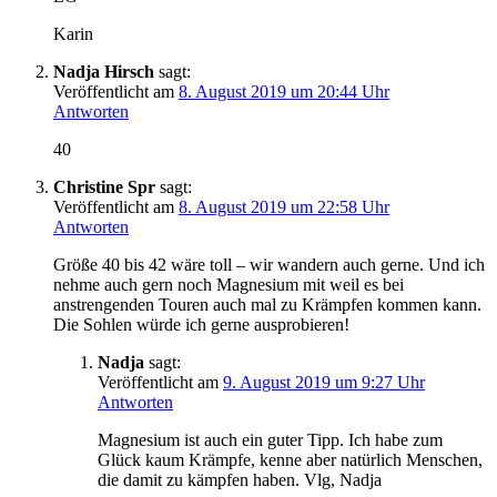
Karin
Nadja Hirsch
sagt:
Veröffentlicht am
8. August 2019 um 20:44 Uhr
Antworten
40
Christine Spr
sagt:
Veröffentlicht am
8. August 2019 um 22:58 Uhr
Antworten
Größe 40 bis 42 wäre toll – wir wandern auch gerne. Und ich
nehme auch gern noch Magnesium mit weil es bei
anstrengenden Touren auch mal zu Krämpfen kommen kann.
Die Sohlen würde ich gerne ausprobieren!
Nadja
sagt:
Veröffentlicht am
9. August 2019 um 9:27 Uhr
Antworten
Magnesium ist auch ein guter Tipp. Ich habe zum
Glück kaum Krämpfe, kenne aber natürlich Menschen,
die damit zu kämpfen haben. Vlg, Nadja