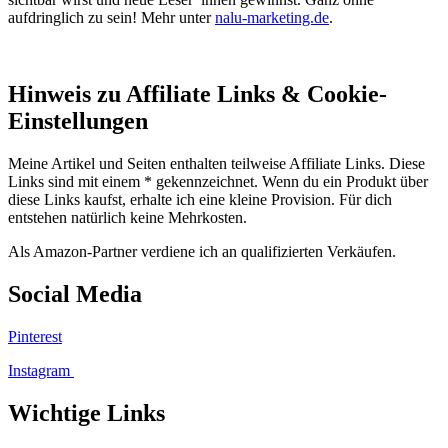
aufdringlich zu sein! Mehr unter
nalu-marketing.de
.
Hinweis zu Affiliate Links & Cookie-
Einstellungen
Meine Artikel und Seiten enthalten teilweise Affiliate Links. Diese
Links sind mit einem * gekennzeichnet. Wenn du ein Produkt über
diese Links kaufst, erhalte ich eine kleine Provision. Für dich
entstehen natürlich keine Mehrkosten.
Als Amazon-Partner verdiene ich an qualifizierten Verkäufen.
Social Media
Pinterest
Instagram
Wichtige Links