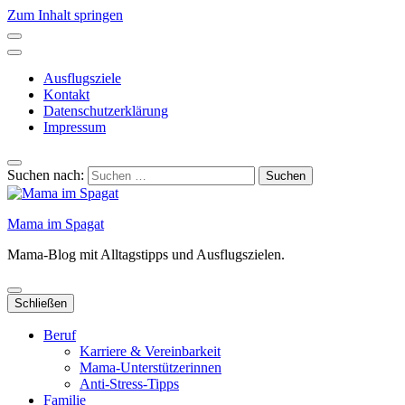
Zum Inhalt springen
Ausflugsziele
Kontakt
Datenschutzerklärung
Impressum
Suchen nach:
Mama im Spagat
Mama-Blog mit Alltagstipps und Ausflugszielen.
Schließen
Beruf
Karriere & Vereinbarkeit
Mama-Unterstützerinnen
Anti-Stress-Tipps
Familie