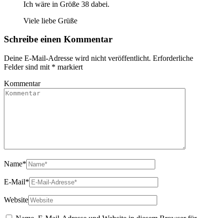
Ich wäre in Größe 38 dabei.
Viele liebe Grüße
Schreibe einen Kommentar
Deine E-Mail-Adresse wird nicht veröffentlicht.
Erforderliche
Felder sind mit
*
markiert
Kommentar
Name
*
E-Mail
*
Website