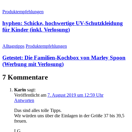
Produktempfehlungen
hyphen: Schicke, hochwertige UV-Schutzkleidung
für Kinder (inkl. Verlosung)
Alltagstipps
Produktempfehlungen
Getestet: Die Familien-Kochbox von Marley Spoon
(Werbung mit Verlosung)
7 Kommentare
Karin
sagt:
Veröffentlicht am
7. August 2019 um 12:59 Uhr
Antworten
Das sind alles tolle Tipps.
Wir würden uns über die Einlagen in der Größe 37 bis 39,5
freuen.
LG