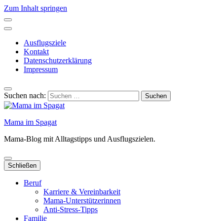
Zum Inhalt springen
Ausflugsziele
Kontakt
Datenschutzerklärung
Impressum
Suchen nach:
Mama im Spagat
Mama-Blog mit Alltagstipps und Ausflugszielen.
Schließen
Beruf
Karriere & Vereinbarkeit
Mama-Unterstützerinnen
Anti-Stress-Tipps
Familie