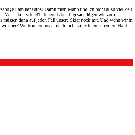
unzählige Familienautos! Damit mein Mann und ich nicht allzu viel Zeit
i“. Wir haben schließlich bereits bei Tagesausflügen wie zum
 müssen dann auf jeden Fall unsere Skier noch mit. Und wenn wir in
welcher? Wir können uns einfach nicht so recht entscheiden. Habt