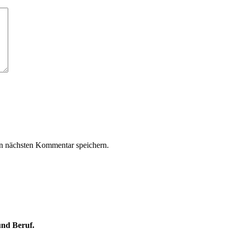
n nächsten Kommentar speichern.
und Beruf.