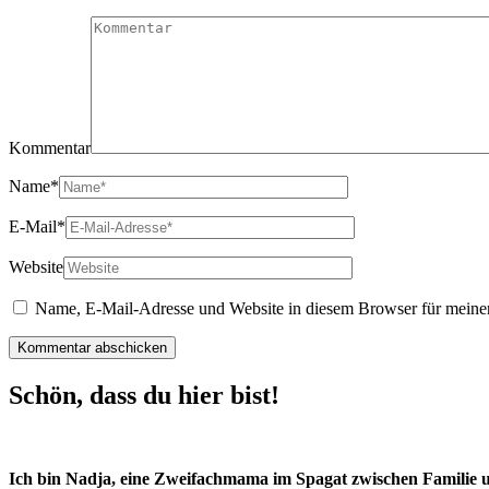
Kommentar
Name
*
E-Mail
*
Website
Name, E-Mail-Adresse und Website in diesem Browser für meine
Schön, dass du hier bist!
Ich bin Nadja, eine Zweifachmama im Spagat zwischen Familie 