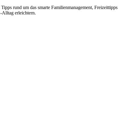
e Tipps rund um das smarte Familienmanagement, Freizeittipps
Alltag erleichtern.