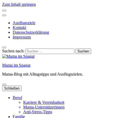
Zum Inhalt springen
Ausflugsziele
Kontakt
Datenschutzerklärung
Impressum
Suchen nach:
Mama im Spagat
Mama-Blog mit Alltagstipps und Ausflugszielen.
Schließen
Beruf
Karriere & Vereinbarkeit
Mama-Unterstützerinnen
Anti-Stress-Tipps
Familie