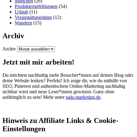
München
(26)
Produktempfehlungen
(54)
Urlaub
(11)
Veranstaltungstipps
(12)
Wandern
(15)
Archiv
Archiv
Jetzt mit mir arbeiten!
Du möchtest nachhaltig mehr Besucher*innen auf deinen Blog oder
deine Website lenken? Perfekt! Ich zeige dir, wie du mithilfe von
SEO, Pinterest und authentischem Online-Marketing nachhaltig
sichtbar wirst und neue Leser*innen gewinnst. Ganz ohne
aufdringlich zu sein! Mehr unter
nalu-marketing.de
.
Hinweis zu Affiliate Links & Cookie-
Einstellungen