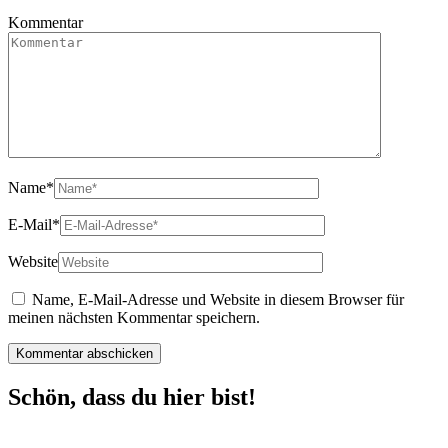
Kommentar
Name
*
E-Mail
*
Website
Name, E-Mail-Adresse und Website in diesem Browser für
meinen nächsten Kommentar speichern.
Schön, dass du hier bist!