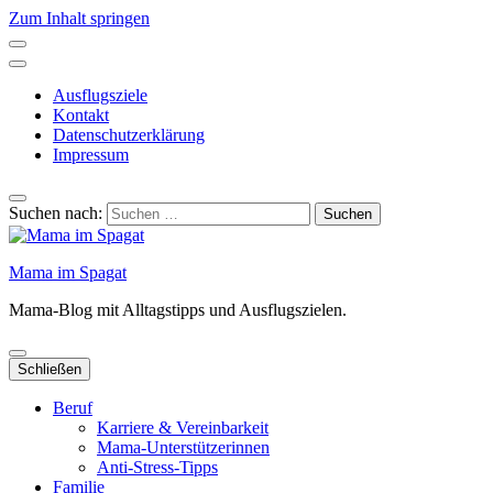
Zum Inhalt springen
Ausflugsziele
Kontakt
Datenschutzerklärung
Impressum
Suchen nach:
Mama im Spagat
Mama-Blog mit Alltagstipps und Ausflugszielen.
Schließen
Beruf
Karriere & Vereinbarkeit
Mama-Unterstützerinnen
Anti-Stress-Tipps
Familie