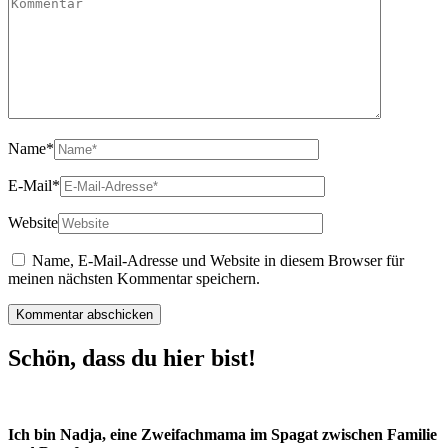
Name
*
E-Mail
*
Website
Name, E-Mail-Adresse und Website in diesem Browser für
meinen nächsten Kommentar speichern.
Schön, dass du hier bist!
Ich bin Nadja, eine Zweifachmama im Spagat zwischen Familie