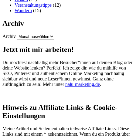
Veranstaltungstipps
(12)
Wandern
(15)
Archiv
Archiv
Jetzt mit mir arbeiten!
Du möchtest nachhaltig mehr Besucher*innen auf deinen Blog oder
deine Website lenken? Perfekt! Ich zeige dir, wie du mithilfe von
SEO, Pinterest und authentischem Online-Marketing nachhaltig
sichtbar wirst und neue Leser*innen gewinnst. Ganz ohne
aufdringlich zu sein! Mehr unter
nalu-marketing.de
.
Hinweis zu Affiliate Links & Cookie-
Einstellungen
Meine Artikel und Seiten enthalten teilweise Affiliate Links. Diese
Links sind mit einem * gekennzeichnet. Wenn du ein Produkt über