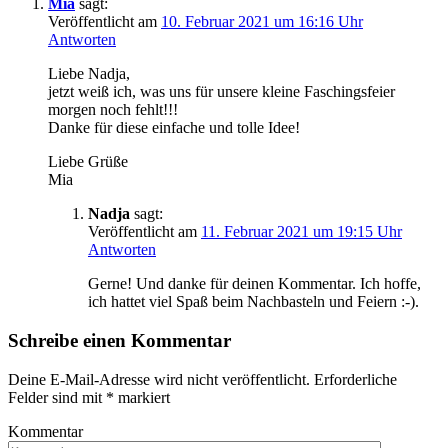
Mia
sagt:
Veröffentlicht am
10. Februar 2021 um 16:16 Uhr
Antworten
Liebe Nadja,
jetzt weiß ich, was uns für unsere kleine Faschingsfeier
morgen noch fehlt!!!
Danke für diese einfache und tolle Idee!
Liebe Grüße
Mia
Nadja
sagt:
Veröffentlicht am
11. Februar 2021 um 19:15 Uhr
Antworten
Gerne! Und danke für deinen Kommentar. Ich hoffe,
ich hattet viel Spaß beim Nachbasteln und Feiern :-).
Schreibe einen Kommentar
Deine E-Mail-Adresse wird nicht veröffentlicht.
Erforderliche
Felder sind mit
*
markiert
Kommentar