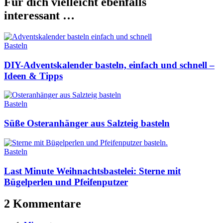
Für dich vielleicht ebenfalls
interessant …
Basteln
DIY-Adventskalender basteln, einfach und schnell –
Ideen & Tipps
Basteln
Süße Osteranhänger aus Salzteig basteln
Basteln
Last Minute Weihnachtsbastelei: Sterne mit
Bügelperlen und Pfeifenputzer
2 Kommentare