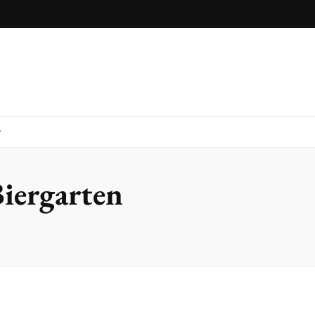
iergarten