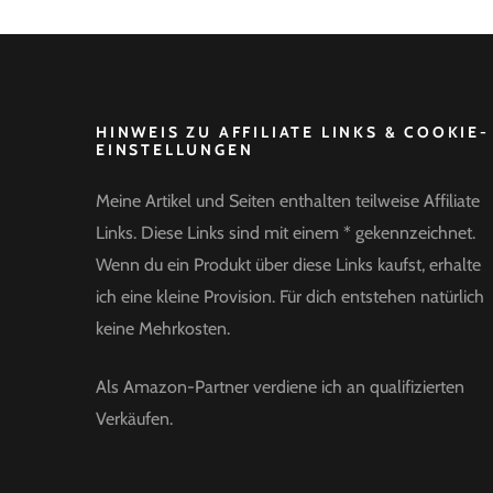
HINWEIS ZU AFFILIATE LINKS & COOKIE-
EINSTELLUNGEN
Meine Artikel und Seiten enthalten teilweise Affiliate
Links. Diese Links sind mit einem * gekennzeichnet.
Wenn du ein Produkt über diese Links kaufst, erhalte
ich eine kleine Provision. Für dich entstehen natürlich
keine Mehrkosten.
Als Amazon-Partner verdiene ich an qualifizierten
Verkäufen.