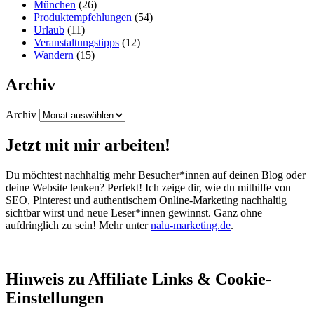
München
(26)
Produktempfehlungen
(54)
Urlaub
(11)
Veranstaltungstipps
(12)
Wandern
(15)
Archiv
Archiv
Jetzt mit mir arbeiten!
Du möchtest nachhaltig mehr Besucher*innen auf deinen Blog oder
deine Website lenken? Perfekt! Ich zeige dir, wie du mithilfe von
SEO, Pinterest und authentischem Online-Marketing nachhaltig
sichtbar wirst und neue Leser*innen gewinnst. Ganz ohne
aufdringlich zu sein! Mehr unter
nalu-marketing.de
.
Hinweis zu Affiliate Links & Cookie-
Einstellungen