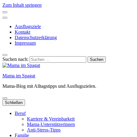
Zum Inhalt springen
Ausflugsziele
Kontakt
Datenschutzerklärung
Impressum
Suchen nach:
Mama im Spagat
Mama-Blog mit Alltagstipps und Ausflugszielen.
Schließen
Beruf
Karriere & Vereinbarkeit
Mama-Unterstützerinnen
Anti-Stress-Tipps
Familie