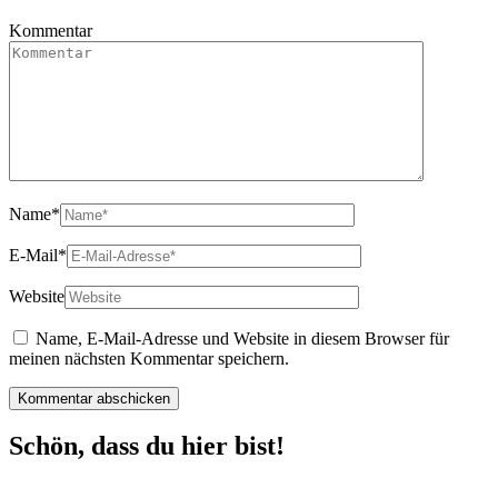
Kommentar
Name
*
E-Mail
*
Website
Name, E-Mail-Adresse und Website in diesem Browser für
meinen nächsten Kommentar speichern.
Schön, dass du hier bist!