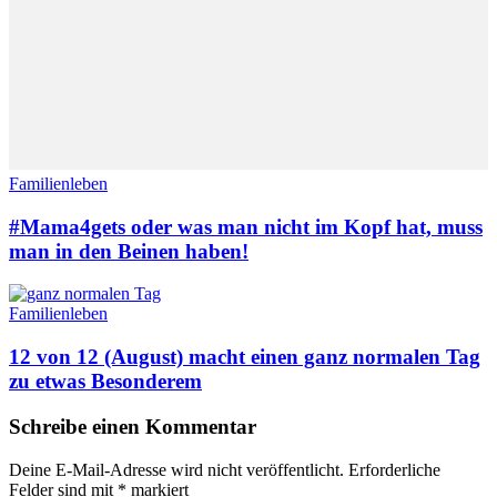
Familienleben
#Mama4gets oder was man nicht im Kopf hat, muss
man in den Beinen haben!
Familienleben
12 von 12 (August) macht einen ganz normalen Tag
zu etwas Besonderem
Schreibe einen Kommentar
Deine E-Mail-Adresse wird nicht veröffentlicht.
Erforderliche
Felder sind mit
*
markiert