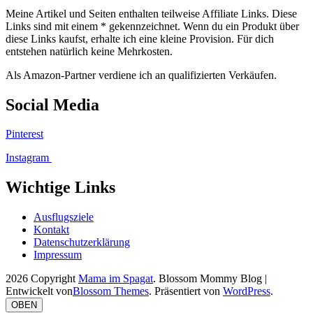
Meine Artikel und Seiten enthalten teilweise Affiliate Links. Diese
Links sind mit einem * gekennzeichnet. Wenn du ein Produkt über
diese Links kaufst, erhalte ich eine kleine Provision. Für dich
entstehen natürlich keine Mehrkosten.
Als Amazon-Partner verdiene ich an qualifizierten Verkäufen.
Social Media
Pinterest
Instagram
Wichtige Links
Ausflugsziele
Kontakt
Datenschutzerklärung
Impressum
2026 Copyright
Mama im Spagat
.
Blossom Mommy Blog |
Entwickelt von
Blossom Themes
. Präsentiert von
WordPress
.
OBEN