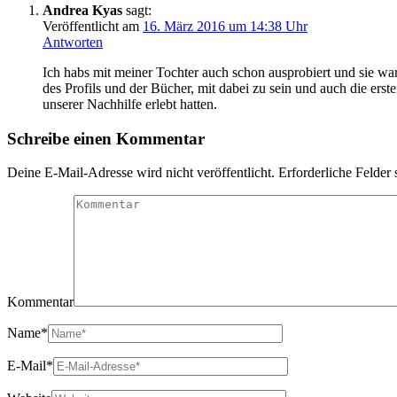
Andrea Kyas
sagt:
Veröffentlicht am
16. März 2016 um 14:38 Uhr
Antworten
Ich habs mit meiner Tochter auch schon ausprobiert und sie wa
des Profils und der Bücher, mit dabei zu sein und auch die e
unserer Nachhilfe erlebt hatten.
Schreibe einen Kommentar
Deine E-Mail-Adresse wird nicht veröffentlicht.
Erforderliche Felder 
Kommentar
Name
*
E-Mail
*