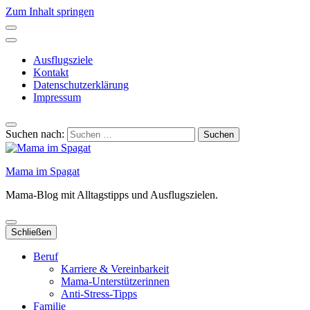
Zum Inhalt springen
Ausflugsziele
Kontakt
Datenschutzerklärung
Impressum
Suchen nach:
Mama im Spagat
Mama-Blog mit Alltagstipps und Ausflugszielen.
Schließen
Beruf
Karriere & Vereinbarkeit
Mama-Unterstützerinnen
Anti-Stress-Tipps
Familie