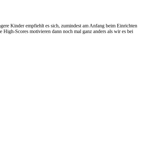
üngere Kinder empfiehlt es sich, zumindest am Anfang beim Einrichten
 High-Scores motivieren dann noch mal ganz anders als wir es bei