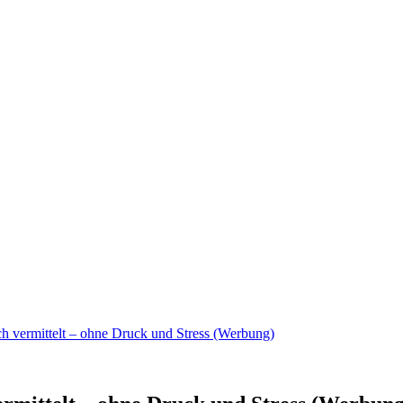
ch vermittelt ‒ ohne Druck und Stress (Werbung)