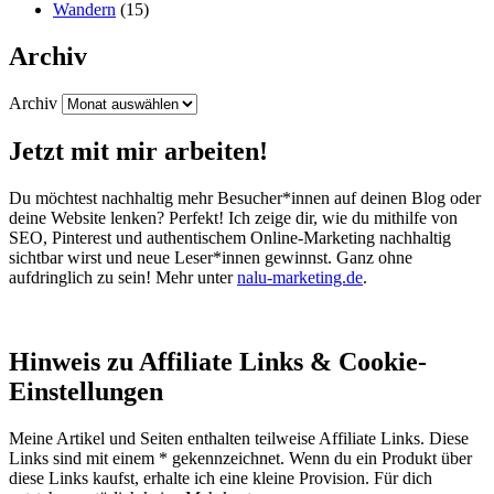
Wandern
(15)
Archiv
Archiv
Jetzt mit mir arbeiten!
Du möchtest nachhaltig mehr Besucher*innen auf deinen Blog oder
deine Website lenken? Perfekt! Ich zeige dir, wie du mithilfe von
SEO, Pinterest und authentischem Online-Marketing nachhaltig
sichtbar wirst und neue Leser*innen gewinnst. Ganz ohne
aufdringlich zu sein! Mehr unter
nalu-marketing.de
.
Hinweis zu Affiliate Links & Cookie-
Einstellungen
Meine Artikel und Seiten enthalten teilweise Affiliate Links. Diese
Links sind mit einem * gekennzeichnet. Wenn du ein Produkt über
diese Links kaufst, erhalte ich eine kleine Provision. Für dich