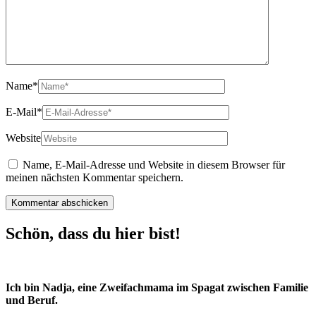
Name
*
E-Mail
*
Website
Name, E-Mail-Adresse und Website in diesem Browser für
meinen nächsten Kommentar speichern.
Schön, dass du hier bist!
Ich bin Nadja, eine Zweifachmama im Spagat zwischen Familie
und Beruf.