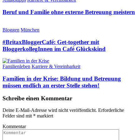
Beruf und Familie ohne externe Betreuung meistern
Bloggen
München
#BritaxBloggerCafé: Get-together mit
BloggerkollegInnen im Café Glückskind
Familienleben
Karriere & Vereinbarkeit
Familien in der Krise: Bildung und Betreuung
müssen endlich an erster Stelle stehen!
Schreibe einen Kommentar
Deine E-Mail-Adresse wird nicht veröffentlicht.
Erforderliche
Felder sind mit
*
markiert
Kommentar