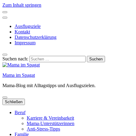
Zum Inhalt springen
Ausflugsziele
Kontakt
Datenschutzerklärung
Impressum
Suchen nach:
Mama im Spagat
Mama-Blog mit Alltagstipps und Ausflugszielen.
Schließen
Beruf
Karriere & Vereinbarkeit
Mama-Unterstützerinnen
Anti-Stress-Tipps
Familie