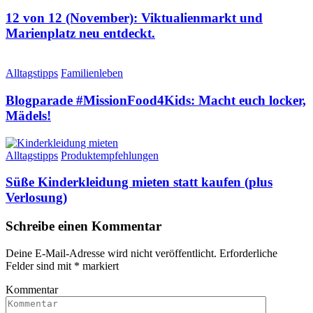
12 von 12 (November): Viktualienmarkt und
Marienplatz neu entdeckt.
Alltagstipps
Familienleben
Blogparade #MissionFood4Kids: Macht euch locker,
Mädels!
Alltagstipps
Produktempfehlungen
Süße Kinderkleidung mieten statt kaufen (plus
Verlosung)
Schreibe einen Kommentar
Deine E-Mail-Adresse wird nicht veröffentlicht.
Erforderliche
Felder sind mit
*
markiert
Kommentar