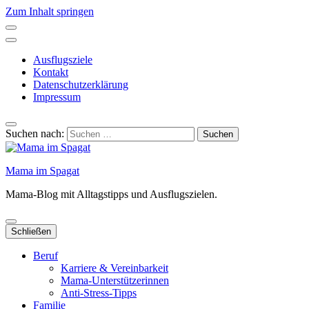
Zum Inhalt springen
Ausflugsziele
Kontakt
Datenschutzerklärung
Impressum
Suchen nach:
Mama im Spagat
Mama-Blog mit Alltagstipps und Ausflugszielen.
Schließen
Beruf
Karriere & Vereinbarkeit
Mama-Unterstützerinnen
Anti-Stress-Tipps
Familie