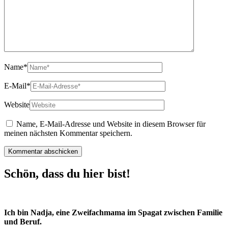
Name
*
E-Mail
*
Website
Name, E-Mail-Adresse und Website in diesem Browser für
meinen nächsten Kommentar speichern.
Schön, dass du hier bist!
Ich bin Nadja, eine Zweifachmama im Spagat zwischen Familie
und Beruf.