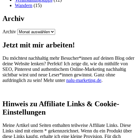
Wandern
(15)
Archiv
Archiv
Jetzt mit mir arbeiten!
Du möchtest nachhaltig mehr Besucher*innen auf deinen Blog oder
deine Website lenken? Perfekt! Ich zeige dir, wie du mithilfe von
SEO, Pinterest und authentischem Online-Marketing nachhaltig
sichtbar wirst und neue Leser*innen gewinnst. Ganz ohne
aufdringlich zu sein! Mehr unter
nalu-marketing.de
.
Hinweis zu Affiliate Links & Cookie-
Einstellungen
Meine Artikel und Seiten enthalten teilweise Affiliate Links. Diese
Links sind mit einem * gekennzeichnet. Wenn du ein Produkt über
diese Links kaufst, erhalte ich eine kleine Provision. Für dich