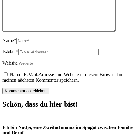
Name
*
E-Mail
*
Website
Name, E-Mail-Adresse und Website in diesem Browser für
meinen nächsten Kommentar speichern.
Schön, dass du hier bist!
Ich bin Nadja, eine Zweifachmama im Spagat zwischen Familie
und Beruf.