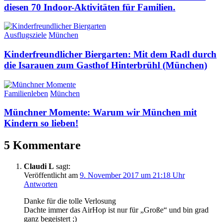
diesen 70 Indoor-Aktivitäten für Familien.
Ausflugsziele
München
Kinderfreundlicher Biergarten: Mit dem Radl durch
die Isarauen zum Gasthof Hinterbrühl (München)
Familienleben
München
Münchner Momente: Warum wir München mit
Kindern so lieben!
5 Kommentare
Claudi L
sagt:
Veröffentlicht am
9. November 2017 um 21:18 Uhr
Antworten
Danke für die tolle Verlosung
Dachte immer das AirHop ist nur für „Große“ und bin grad
ganz begeistert ;)