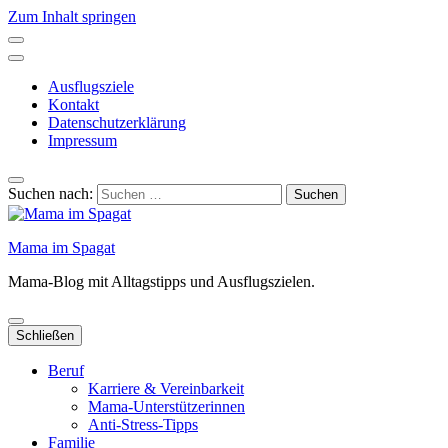
Zum Inhalt springen
Ausflugsziele
Kontakt
Datenschutzerklärung
Impressum
Suchen nach:
Mama im Spagat
Mama-Blog mit Alltagstipps und Ausflugszielen.
Schließen
Beruf
Karriere & Vereinbarkeit
Mama-Unterstützerinnen
Anti-Stress-Tipps
Familie