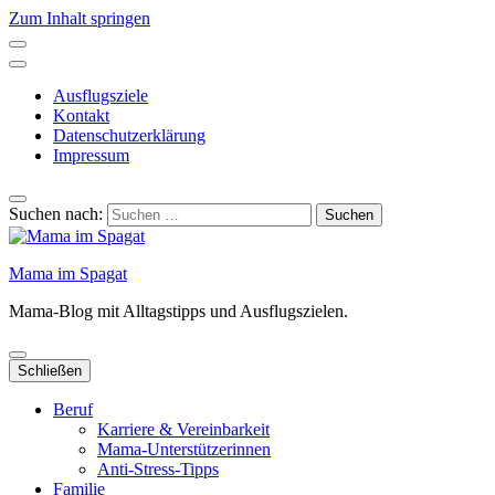
Zum Inhalt springen
Ausflugsziele
Kontakt
Datenschutzerklärung
Impressum
Suchen nach:
Mama im Spagat
Mama-Blog mit Alltagstipps und Ausflugszielen.
Schließen
Beruf
Karriere & Vereinbarkeit
Mama-Unterstützerinnen
Anti-Stress-Tipps
Familie