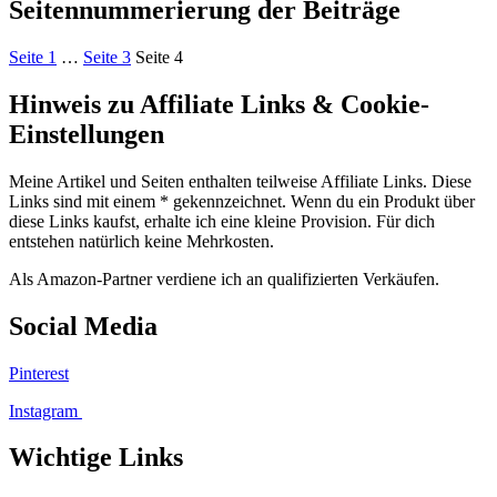
Seitennummerierung der Beiträge
Seite
1
…
Seite
3
Seite
4
Hinweis zu Affiliate Links & Cookie-
Einstellungen
Meine Artikel und Seiten enthalten teilweise Affiliate Links. Diese
Links sind mit einem * gekennzeichnet. Wenn du ein Produkt über
diese Links kaufst, erhalte ich eine kleine Provision. Für dich
entstehen natürlich keine Mehrkosten.
Als Amazon-Partner verdiene ich an qualifizierten Verkäufen.
Social Media
Pinterest
Instagram
Wichtige Links