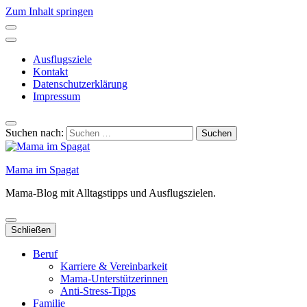
Zum Inhalt springen
Ausflugsziele
Kontakt
Datenschutzerklärung
Impressum
Suchen nach:
Mama im Spagat
Mama-Blog mit Alltagstipps und Ausflugszielen.
Schließen
Beruf
Karriere & Vereinbarkeit
Mama-Unterstützerinnen
Anti-Stress-Tipps
Familie