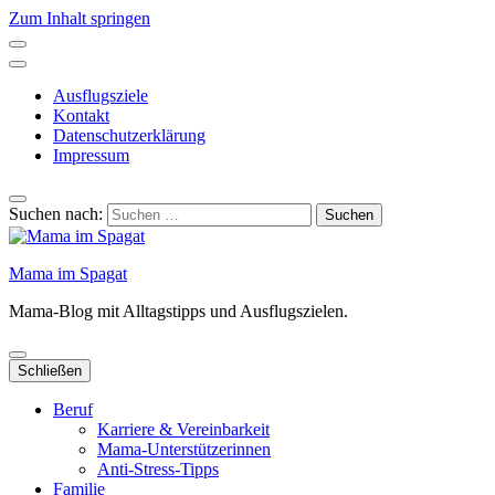
Zum Inhalt springen
Ausflugsziele
Kontakt
Datenschutzerklärung
Impressum
Suchen nach:
Mama im Spagat
Mama-Blog mit Alltagstipps und Ausflugszielen.
Schließen
Beruf
Karriere & Vereinbarkeit
Mama-Unterstützerinnen
Anti-Stress-Tipps
Familie