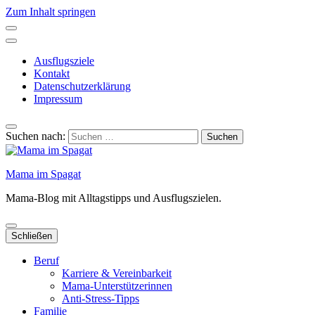
Zum Inhalt springen
Ausflugsziele
Kontakt
Datenschutzerklärung
Impressum
Suchen nach:
Mama im Spagat
Mama-Blog mit Alltagstipps und Ausflugszielen.
Schließen
Beruf
Karriere & Vereinbarkeit
Mama-Unterstützerinnen
Anti-Stress-Tipps
Familie